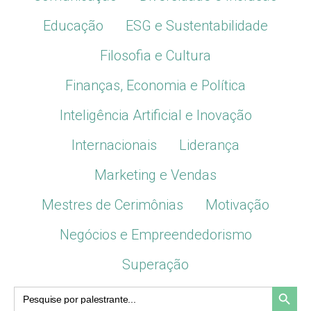
Educação
ESG e Sustentabilidade
Filosofia e Cultura
Finanças, Economia e Política
Inteligência Artificial e Inovação
Internacionais
Liderança
Marketing e Vendas
Mestres de Cerimônias
Motivação
Negócios e Empreendedorismo
Superação
Search Button
Search
for: