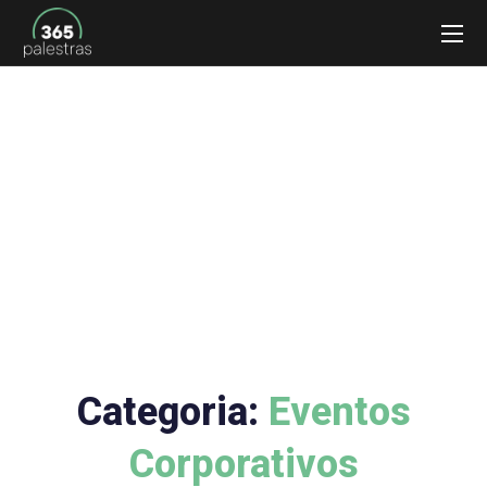
Eventos Corporativos
Categoria:
Eventos
Corporativos