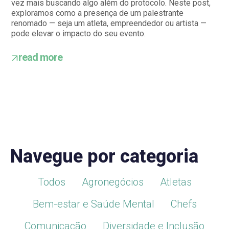
vez mais buscando algo além do protocolo. Neste post,
exploramos como a presença de um palestrante
renomado — seja um atleta, empreendedor ou artista —
pode elevar o impacto do seu evento.
read more
Navegue por categoria
Todos
Agronegócios
Atletas
Bem-estar e Saúde Mental
Chefs
Comunicação
Diversidade e Inclusão