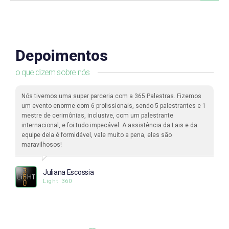
Depoimentos
o que dizem sobre nós
Nós tivemos uma super parceria com a 365 Palestras. Fizemos
um evento enorme com 6 profissionais, sendo 5 palestrantes e 1
mestre de cerimônias, inclusive, com um palestrante
internacional, e foi tudo impecável. A assistência da Lais e da
equipe dela é formidável, vale muito a pena, eles são
maravilhosos!
Juliana Escossia
Light 360