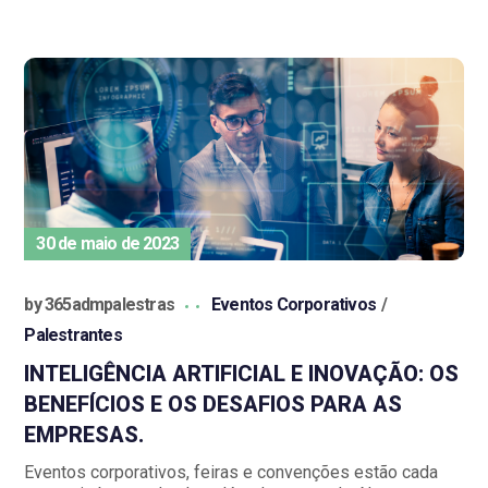
30 de maio de 2023
by
365admpalestras
Eventos Corporativos
Palestrantes
INTELIGÊNCIA ARTIFICIAL E INOVAÇÃO: OS
BENEFÍCIOS E OS DESAFIOS PARA AS
EMPRESAS.
Eventos corporativos, feiras e convenções estão cada