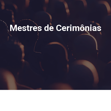
Mestres de Cerimônias