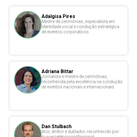
Adalgisa Pires
Mestre de cerimônias, especialista em
identidade vocal e condução estratégica
de eventos corporativos.
Adriana Bittar
Jornalista e mestre de cerimônias,
reconhecida pela excelência na condução
de eventos nacionais e internacionais.
Dan Stulbach
Ator, diretor e dublador, reconhecido por
sua excelência profissional.