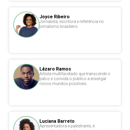
Joyce Ribeiro
Jornalista, escritora e referência no
jornalismo brasileiro.
Lázaro Ramos
Artista multifacetado que transcende o
palco e convida o público a enxergar
novos mundos possíveis.
Luciana Barreto
Apresentadora e palestrante, é