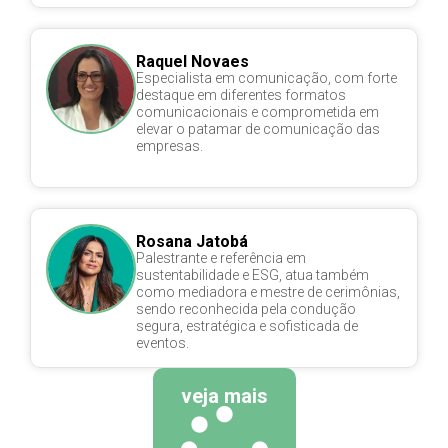
Raquel Novaes
Especialista em comunicação, com forte
destaque em diferentes formatos
comunicacionais e comprometida em
elevar o patamar de comunicação das
empresas.
Rosana Jatobá
Palestrante e referência em
sustentabilidade e ESG, atua também
como mediadora e mestre de cerimônias,
sendo reconhecida pela condução
segura, estratégica e sofisticada de
eventos.
veja mais