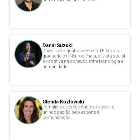
Danni Suzuki
Palestrante, quatro vezes no TEDx, pós-
graduada em Neurociência, ativista social
e voz ativa na conexão entre tecnologia e
humanidade.
Glenda Kozlowski
Jornalista e apresentadora brasileira,
unindo paixão pelo esporte à
comunicação.