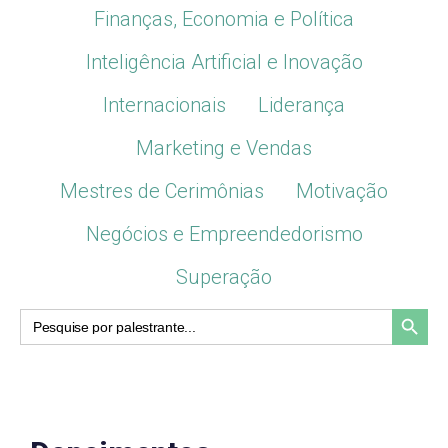
Finanças, Economia e Política
Inteligência Artificial e Inovação
Internacionais
Liderança
Marketing e Vendas
Mestres de Cerimônias
Motivação
Negócios e Empreendedorismo
Superação
Search Button
Search
for: