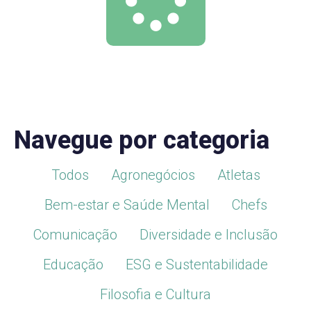
Navegue por categoria
Todos
Agronegócios
Atletas
Bem-estar e Saúde Mental
Chefs
Comunicação
Diversidade e Inclusão
Educação
ESG e Sustentabilidade
Filosofia e Cultura