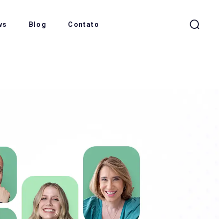
ws
Blog
Contato