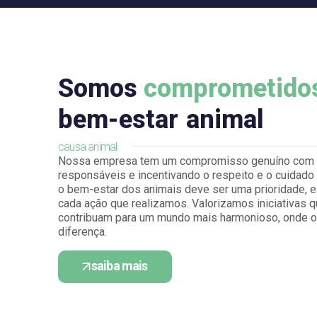
Somos
comprometido
bem-estar
animal
causa animal
Nossa empresa tem um compromisso genuíno com a
responsáveis e incentivando o respeito e o cuidad
o bem-estar dos animais deve ser uma prioridade, e 
cada ação que realizamos. Valorizamos iniciativas q
contribuam para um mundo mais harmonioso, onde o
diferença.
saiba mais