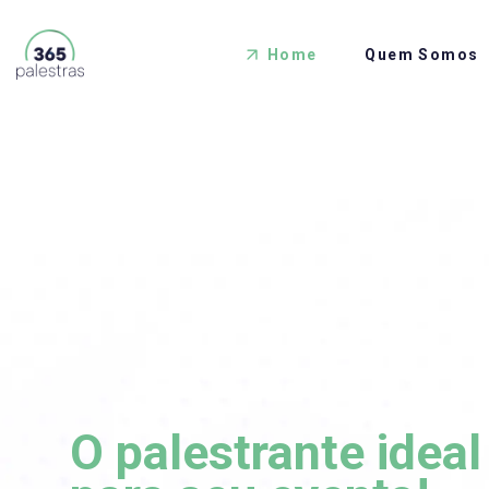
Home
Quem Somos
O palestrante ideal