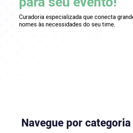
para seu evento!
Curadoria especializada que conecta grand
nomes às necessidades do seu time.
Navegue por categoria