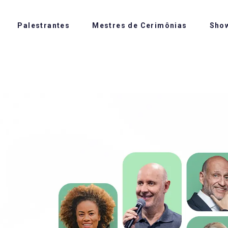
Palestrantes
Mestres de Cerimônias
Sho