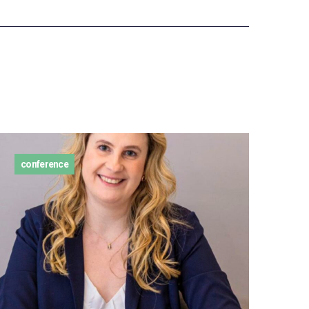
conference