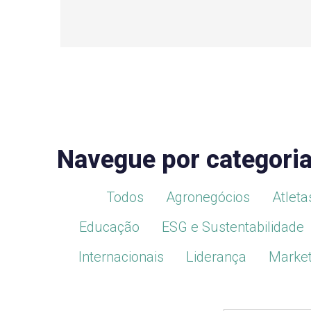
Navegue por categori
Todos
Agronegócios
Atleta
Educação
ESG e Sustentabilidade
Internacionais
Liderança
Market