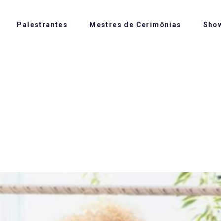
Palestrantes
Mestres de Cerimônias
Sho
EVENT