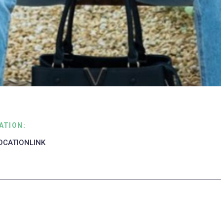
ATION:
OCATIONLINK