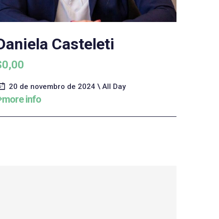
Daniela Casteleti
$0,00
20 de novembro de 2024 \ All Day
more info