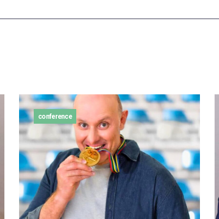
conference