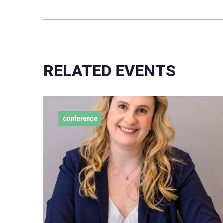
RELATED EVENTS
conference