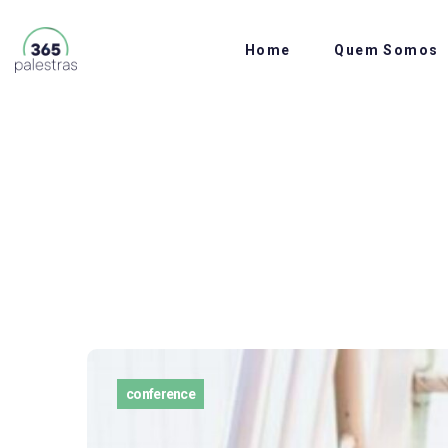
Home
Quem Somos
conference