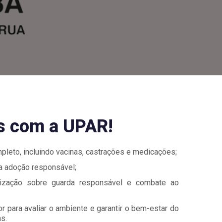
as com a UPAR!
pleto, incluindo vacinas, castrações e medicações;
ra adoção responsável;
ização sobre guarda responsável e combate ao
or para avaliar o ambiente e garantir o bem-estar do
s.