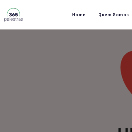
Home
Quem Somos