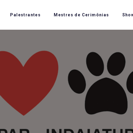
Palestrantes
Mestres de Cerimônias
Sho