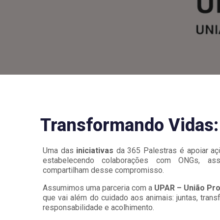
Transformando Vidas: 
Uma das
iniciativas
da 365 Palestras é apoiar aç
estabelecendo colaborações com ONGs, ass
compartilham desse compromisso.
Assumimos uma parceria com a
UPAR – União Pro
que vai além do cuidado aos animais: juntas, tran
responsabilidade e acolhimento.