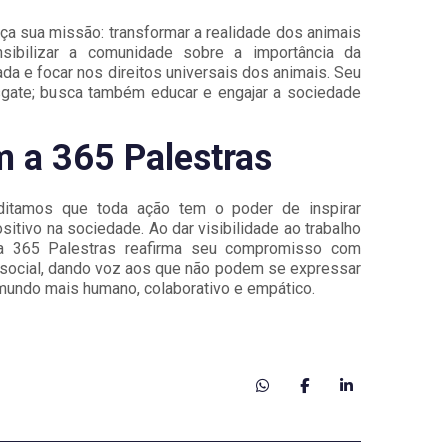
ça sua missão: transformar a realidade dos animais
sibilizar a comunidade sobre a importância da
da e focar nos direitos universais dos animais. Seu
esgate; busca também educar e engajar a sociedade
 a 365 Palestras
itamos que toda ação tem o poder de inspirar
itivo na sociedade. Ao dar visibilidade ao trabalho
 365 Palestras reafirma seu compromisso com
social, dando voz aos que não podem se expressar
undo mais humano, colaborativo e empático.