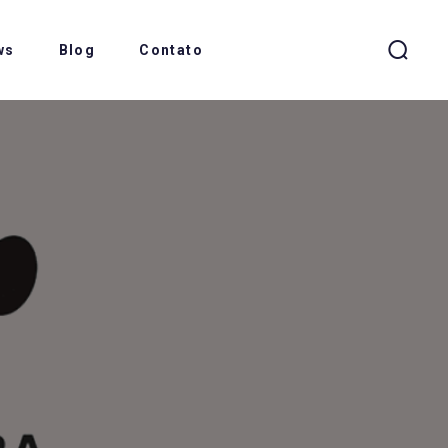
ws
Blog
Contato