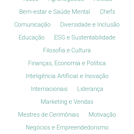
Bem-estar e Saúde Mental
Chefs
Comunicação
Diversidade e Inclusão
Educação
ESG e Sustentabilidade
Filosofia e Cultura
Finanças, Economia e Política
Inteligência Artificial e Inovação
Internacionais
Liderança
Marketing e Vendas
Mestres de Cerimônias
Motivação
Negócios e Empreendedorismo