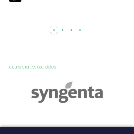
alguns clientes atendidos