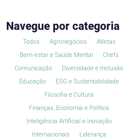
Navegue por categoria
Todos
Agronegócios
Atletas
Bem-estar e Saúde Mental
Chefs
Comunicação
Diversidade e Inclusão
Educação
ESG e Sustentabilidade
Filosofia e Cultura
Finanças, Economia e Política
Inteligência Artificial e Inovação
Internacionais
Liderança