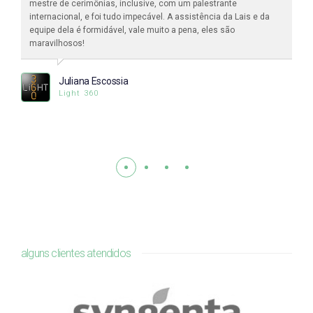
mestre de cerimônias, inclusive, com um palestrante
internacional, e foi tudo impecável. A assistência da Lais e da
equipe dela é formidável, vale muito a pena, eles são
maravilhosos!
Juliana Escossia
Light 360
alguns clientes atendidos