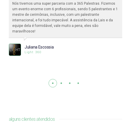
Nós tivemos uma super parceria com a 365 Palestras. Fizemos
um evento enorme com 6 profissionais, sendo 5 palestrantes e 1
mestre de cerimônias, inclusive, com um palestrante
internacional, e foi tudo impecável. A assistência da Lais e da
equipe dela é formidável, vale muito a pena, eles são
maravilhosos!
Juliana Escossia
Light 360
alguns clientes atendidos