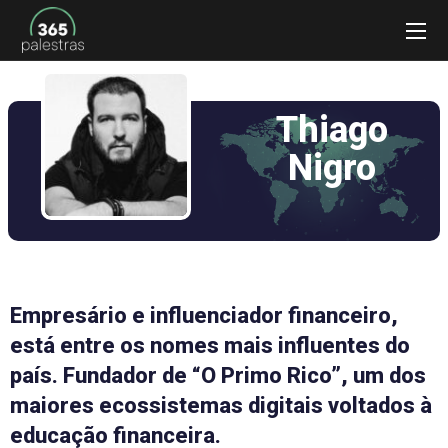
Thiago
Nigro
Empresário e influenciador financeiro,
está entre os nomes mais influentes do
país. Fundador de “O Primo Rico”, um dos
maiores ecossistemas digitais voltados à
educação financeira.