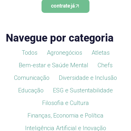
contrate já
Navegue por categoria
Todos
Agronegócios
Atletas
Bem-estar e Saúde Mental
Chefs
Comunicação
Diversidade e Inclusão
Educação
ESG e Sustentabilidade
Filosofia e Cultura
Finanças, Economia e Política
Inteligência Artificial e Inovação