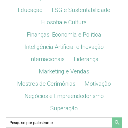
Educação
ESG e Sustentabilidade
Filosofia e Cultura
Finanças, Economia e Política
Inteligência Artificial e Inovação
Internacionais
Liderança
Marketing e Vendas
Mestres de Cerimônias
Motivação
Negócios e Empreendedorismo
Superação
Search Button
Search
for: