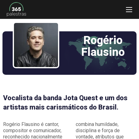
Rogério
Flausino
Vocalista da banda Jota Quest e um dos
artistas mais carismáticos do Brasil.
Rogério Flausino é cantor,
combina humildade,
compositor e comunicador,
disciplina e força de
reconhecido nacionalmente
vontade, atributos que