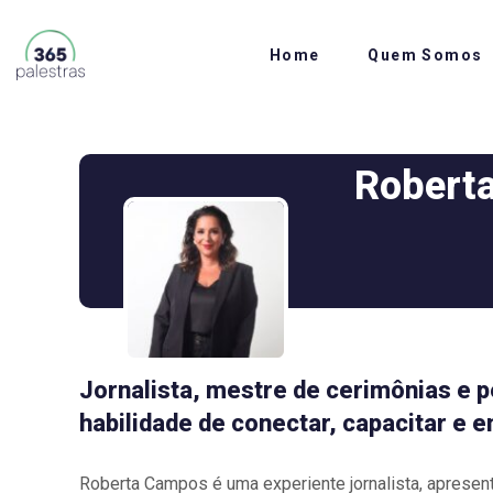
Home
Quem Somos
Robert
Jornalista, mestre de cerimônias e p
habilidade de conectar, capacitar e e
Roberta Campos é uma experiente jornalista, apresen