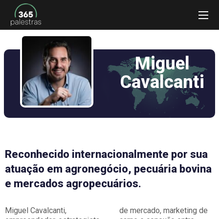
Miguel
Cavalcanti
Reconhecido internacionalmente por sua
atuação em agronegócio, pecuária bovina
e mercados agropecuários.
Miguel Cavalcanti,
de mercado, marketing de