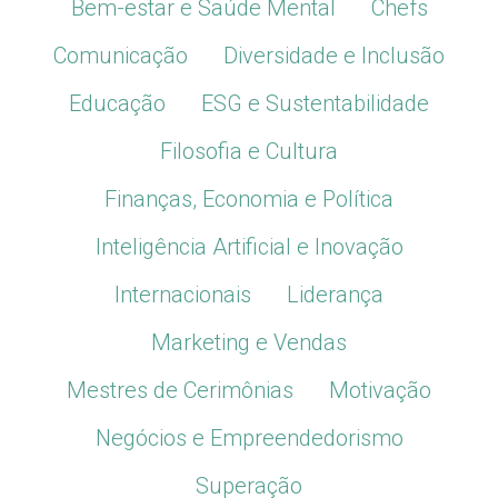
Bem-estar e Saúde Mental
Chefs
Comunicação
Diversidade e Inclusão
Educação
ESG e Sustentabilidade
Filosofia e Cultura
Finanças, Economia e Política
Inteligência Artificial e Inovação
Internacionais
Liderança
Marketing e Vendas
Mestres de Cerimônias
Motivação
Negócios e Empreendedorismo
Superação