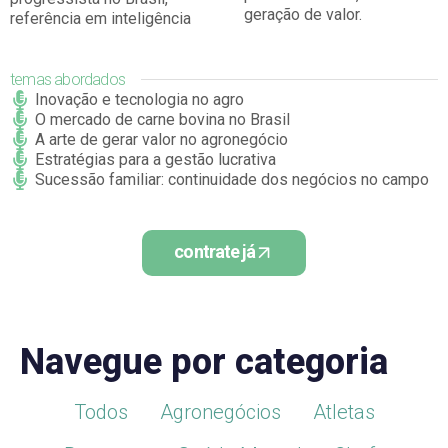
geração de valor.
referência em inteligência
temas abordados
Inovação e tecnologia no agro
O mercado de carne bovina no Brasil
A arte de gerar valor no agronegócio
Estratégias para a gestão lucrativa
Sucessão familiar: continuidade dos negócios no campo
contrate já
Navegue por categoria
Todos
Agronegócios
Atletas