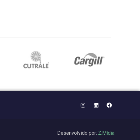
Desenvolvido por:
Z.Mídia