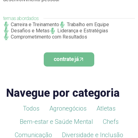
temas abordados
Carreira e Treinamento
Trabalho em Equipe
Desafios e Metas
Liderança e Estratégias
Comprometimento com Resultados
contrate já
Navegue por categoria
Todos
Agronegócios
Atletas
Bem-estar e Saúde Mental
Chefs
Comunicação
Diversidade e Inclusão