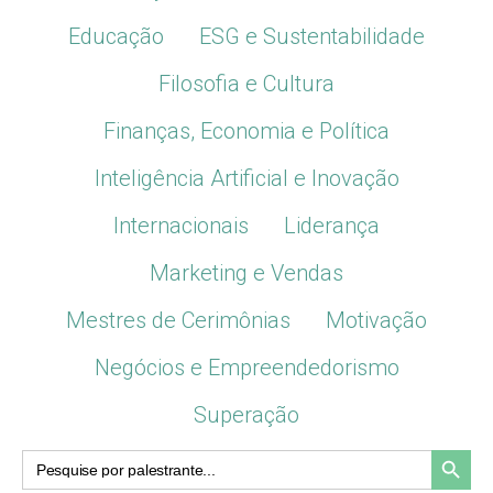
Educação
ESG e Sustentabilidade
Filosofia e Cultura
Finanças, Economia e Política
Inteligência Artificial e Inovação
Internacionais
Liderança
Marketing e Vendas
Mestres de Cerimônias
Motivação
Negócios e Empreendedorismo
Superação
Search Button
Search
for: