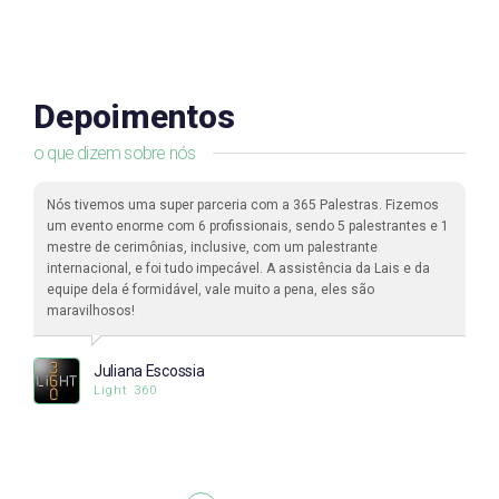
Depoimentos
o que dizem sobre nós
Nós tivemos uma super parceria com a 365 Palestras. Fizemos
um evento enorme com 6 profissionais, sendo 5 palestrantes e 1
mestre de cerimônias, inclusive, com um palestrante
internacional, e foi tudo impecável. A assistência da Lais e da
equipe dela é formidável, vale muito a pena, eles são
maravilhosos!
Juliana Escossia
Light 360