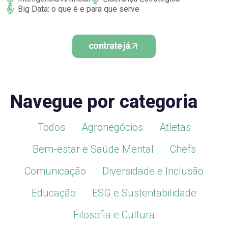
Big Data: o que é e para que serve
contrate já
Navegue por categoria
Todos
Agronegócios
Atletas
Bem-estar e Saúde Mental
Chefs
Comunicação
Diversidade e Inclusão
Educação
ESG e Sustentabilidade
Filosofia e Cultura