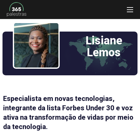
Lisiane
Lemos
Especialista em novas tecnologias,
integrante da lista Forbes Under 30 e voz
ativa na transformação de vidas por meio
da tecnologia.