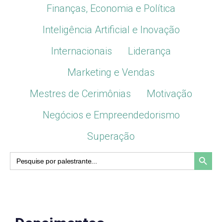
Finanças, Economia e Política
Inteligência Artificial e Inovação
Internacionais
Liderança
Marketing e Vendas
Mestres de Cerimônias
Motivação
Negócios e Empreendedorismo
Superação
Search Button
Search
for: