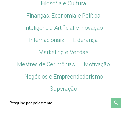
Filosofia e Cultura
Finanças, Economia e Política
Inteligência Artificial e Inovação
Internacionais
Liderança
Marketing e Vendas
Mestres de Cerimônias
Motivação
Negócios e Empreendedorismo
Superação
Search Button
Search
for: