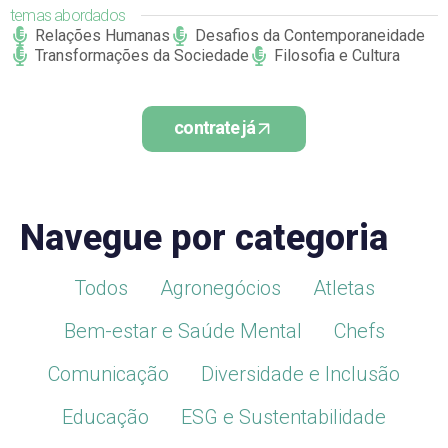
temas abordados
Relações Humanas
Desafios da Contemporaneidade
Transformações da Sociedade
Filosofia e Cultura
contrate já
Navegue por categoria
Todos
Agronegócios
Atletas
Bem-estar e Saúde Mental
Chefs
Comunicação
Diversidade e Inclusão
Educação
ESG e Sustentabilidade