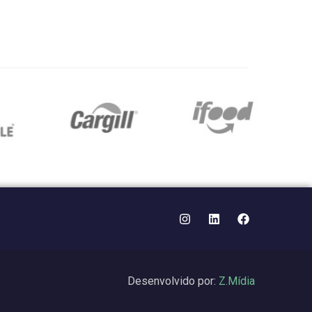
Desenvolvido por:
Z.Mídia