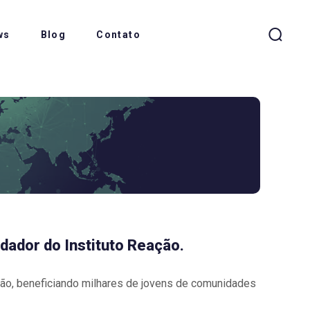
ws
Blog
Contato
dador do Instituto Reação.
ão, beneficiando milhares de jovens de comunidades