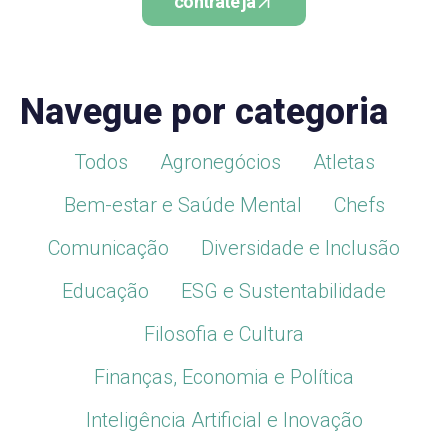
contrate já
Navegue por categoria
Todos
Agronegócios
Atletas
Bem-estar e Saúde Mental
Chefs
Comunicação
Diversidade e Inclusão
Educação
ESG e Sustentabilidade
Filosofia e Cultura
Finanças, Economia e Política
Inteligência Artificial e Inovação