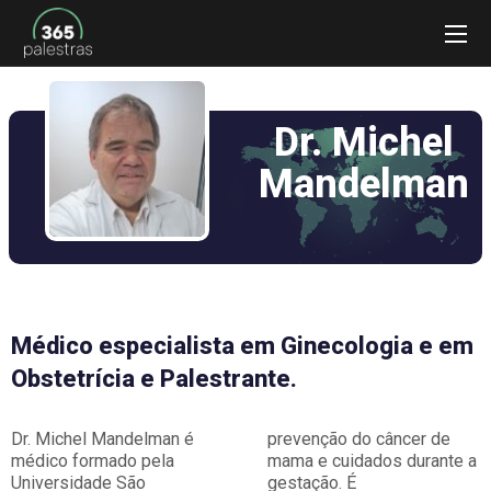
Dr. Michel
Mandelman
Médico especialista em Ginecologia e em
Obstetrícia e Palestrante.
Dr. Michel Mandelman é
prevenção do câncer de
médico formado pela
mama e cuidados durante a
Universidade São
gestação. É