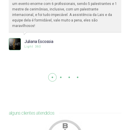
um evento enorme com 6 profissionais, sendo 5 palestrantes e 1
mestre de cerimônias, inclusive, com um palestrante
internacional, e foi tudo impecável. A assistência da Lais e da
equipe dela é formidável, vale muito a pena, eles são
maravilhosos!
Juliana Escossia
Light 360
alguns clientes atendidos