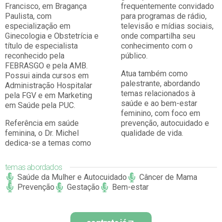
Francisco, em Bragança
frequentemente convidado
Paulista, com
para programas de rádio,
especialização em
televisão e mídias sociais,
Ginecologia e Obstetrícia e
onde compartilha seu
título de especialista
conhecimento com o
reconhecido pela
público.
FEBRASGO e pela AMB.
Atua também como
Possui ainda cursos em
palestrante, abordando
Administração Hospitalar
temas relacionados à
pela FGV e em Marketing
saúde e ao bem-estar
em Saúde pela PUC.
feminino, com foco em
Referência em saúde
prevenção, autocuidado e
feminina, o Dr. Michel
qualidade de vida.
dedica-se a temas como
temas abordados
Saúde da Mulher e Autocuidado
Câncer de Mama
Prevenção
Gestação
Bem-estar