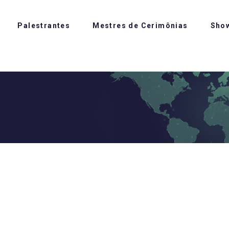
Palestrantes
Mestres de Cerimônias
Sho