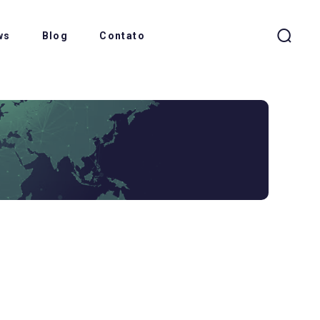
ws
Blog
Contato