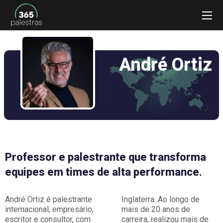
André Ortiz
Professor e palestrante que transforma
equipes em times de alta performance.
André Ortiz é palestrante
Inglaterra. Ao longo de
internacional, empresário,
mais de 20 anos de
escritor e consultor, com
carreira, realizou mais de