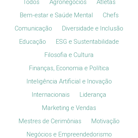
Todos
Agronegócios
Atletas
Bem-estar e Saúde Mental
Chefs
Comunicação
Diversidade e Inclusão
Educação
ESG e Sustentabilidade
Filosofia e Cultura
Finanças, Economia e Política
Inteligência Artificial e Inovação
Internacionais
Liderança
Marketing e Vendas
Mestres de Cerimônias
Motivação
Negócios e Empreendedorismo