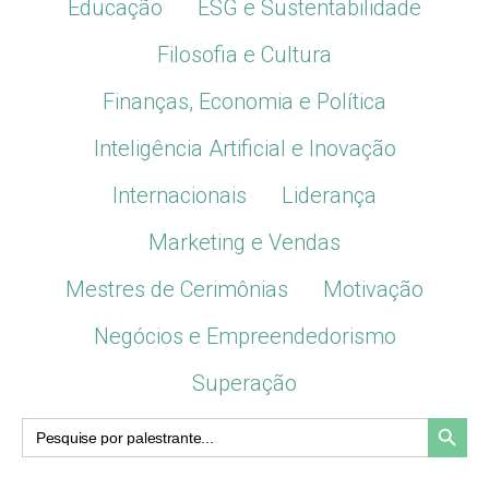
Educação
ESG e Sustentabilidade
Filosofia e Cultura
Finanças, Economia e Política
Inteligência Artificial e Inovação
Internacionais
Liderança
Marketing e Vendas
Mestres de Cerimônias
Motivação
Negócios e Empreendedorismo
Superação
Search Button
Search
for: