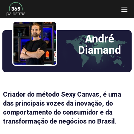
André
Diamand
Criador do método Sexy Canvas, é uma
das principais vozes da inovação, do
comportamento do consumidor e da
transformação de negócios no Brasil.