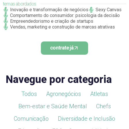
temas abordados
Inovação e transformação de negócios
Sexy Canvas
Comportamento do consumidor: psicologia da decisão
Empreendedorismo e criação de startups
Vendas, marketing e construção de marcas atrativas
contrate já
Navegue por categoria
Todos
Agronegócios
Atletas
Bem-estar e Saúde Mental
Chefs
Comunicação
Diversidade e Inclusão