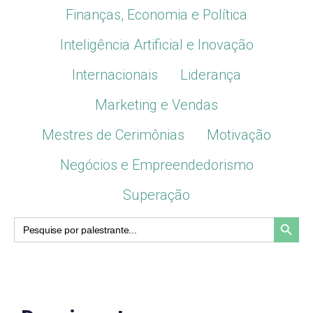
Finanças, Economia e Política
Inteligência Artificial e Inovação
Internacionais
Liderança
Marketing e Vendas
Mestres de Cerimônias
Motivação
Negócios e Empreendedorismo
Superação
Search Button
Search
for: