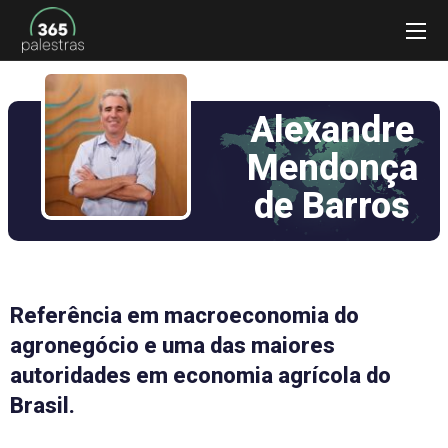
Alexandre
Mendonça
de Barros
Referência em macroeconomia do
agronegócio e uma das maiores
autoridades em economia agrícola do
Brasil.